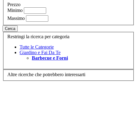
Prezzo
Minimo
Massimo
Cerca
Restringi la ricerca per categoria
Tutte le Categorie
Giardino e Fai Da Te
Barbecue e Forni
Altre ricerche che potrebbero interessarti