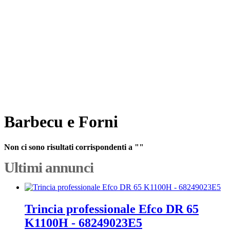
Barbecu e Forni
Non ci sono risultati corrispondenti a ""
Ultimi annunci
Trincia professionale Efco DR 65
K1100H - 68249023E5