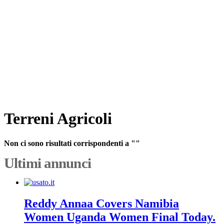
Terreni Agricoli
Non ci sono risultati corrispondenti a ""
Ultimi annunci
Reddy Annaa Covers Namibia
Women Uganda Women Final Today.