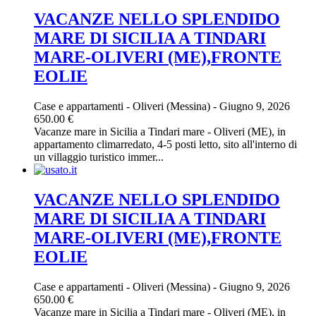
VACANZE NELLO SPLENDIDO
MARE DI SICILIA A TINDARI
MARE-OLIVERI (ME),FRONTE
EOLIE
Case e appartamenti
-
Oliveri (Messina)
-
Giugno 9, 2026
650.00 €
Vacanze mare in Sicilia a Tindari mare - Oliveri (ME), in
appartamento climarredato, 4-5 posti letto, sito all'interno di
un villaggio turistico immer...
VACANZE NELLO SPLENDIDO
MARE DI SICILIA A TINDARI
MARE-OLIVERI (ME),FRONTE
EOLIE
Case e appartamenti
-
Oliveri (Messina)
-
Giugno 9, 2026
650.00 €
Vacanze mare in Sicilia a Tindari mare - Oliveri (ME), in