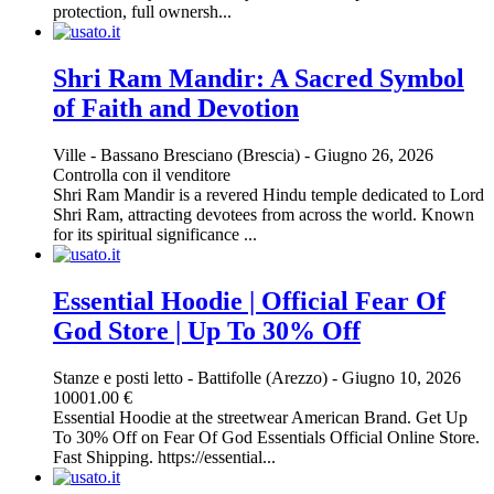
protection, full ownersh...
Shri Ram Mandir: A Sacred Symbol
of Faith and Devotion
Ville
-
Bassano Bresciano (Brescia)
-
Giugno 26, 2026
Controlla con il venditore
Shri Ram Mandir is a revered Hindu temple dedicated to Lord
Shri Ram, attracting devotees from across the world. Known
for its spiritual significance ...
Essential Hoodie | Official Fear Of
God Store | Up To 30% Off
Stanze e posti letto
-
Battifolle (Arezzo)
-
Giugno 10, 2026
10001.00 €
Essential Hoodie at the streetwear American Brand. Get Up
To 30% Off on Fear Of God Essentials Official Online Store.
Fast Shipping. https://essential...