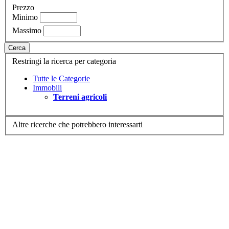
Prezzo
Minimo
Massimo
Cerca
Restringi la ricerca per categoria
Tutte le Categorie
Immobili
Terreni agricoli
Altre ricerche che potrebbero interessarti